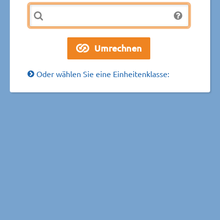
Oder wählen Sie eine Einheitenklasse: