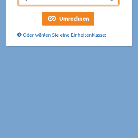
Oder wählen Sie eine Einheitenklasse: