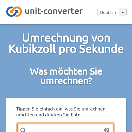
Deutsch
Umrechnung von
Kubikzoll pro Sekunde
Was möchten Sie
umrechnen?
Tippen Sie einfach ein, was Sie umrechnen
möchten und drücken Sie Enter.