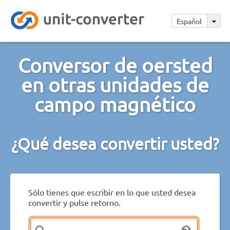
Español
Conversor de oersted
en otras unidades de
campo magnético
¿Qué desea convertir usted?
Sólo tienes que escribir en lo que usted desea
convertir y pulse retorno.