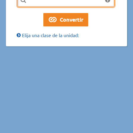
Elija una clase de la unidad: