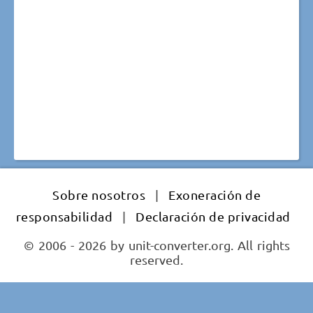
Sobre nosotros
|
Exoneración de
responsabilidad
|
Declaración de privacidad
© 2006 - 2026 by unit-converter.org. All rights
reserved.