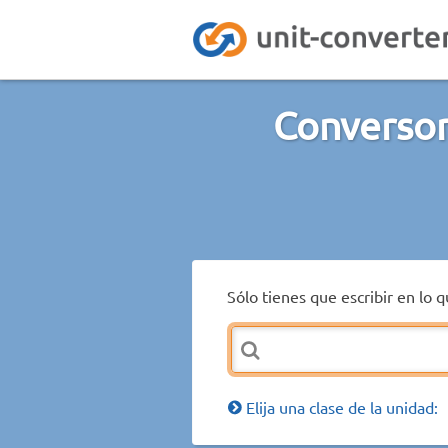
Conversor
Sólo tienes que escribir en lo 
Elija una clase de la unidad: