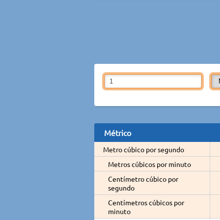
Métrico
Metro cúbico por segundo
Metros cúbicos por minuto
Centímetro cúbico por
segundo
Centímetros cúbicos por
minuto