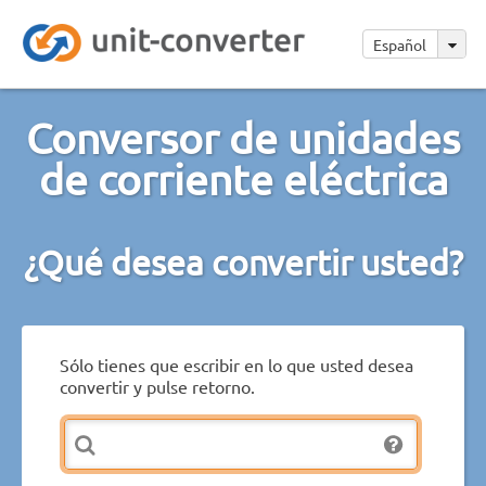
Español
Conversor de unidades
de corriente eléctrica
¿Qué desea convertir usted?
Sólo tienes que escribir en lo que usted desea
convertir y pulse retorno.