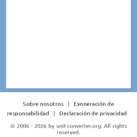
Sobre nosotros
|
Exoneración de
responsabilidad
|
Declaración de privacidad
© 2006 - 2026 by unit-converter.org. All rights
reserved.