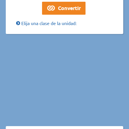
Elija una clase de la unidad: