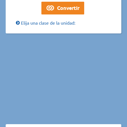
Elija una clase de la unidad: