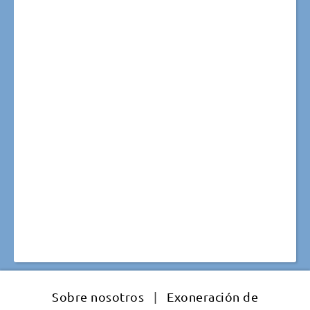
Sobre nosotros
|
Exoneración de