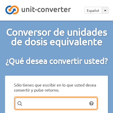
Español
Conversor de unidades
de dosis equivalente
¿Qué desea convertir usted?
Sólo tienes que escribir en lo que usted desea
convertir y pulse retorno.