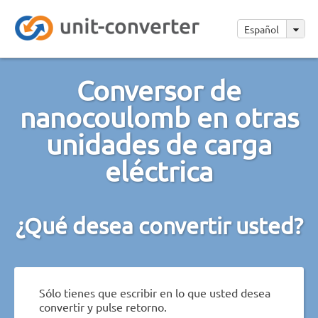
Español
Conversor de
nanocoulomb en otras
unidades de carga
eléctrica
¿Qué desea convertir usted?
Sólo tienes que escribir en lo que usted desea
convertir y pulse retorno.