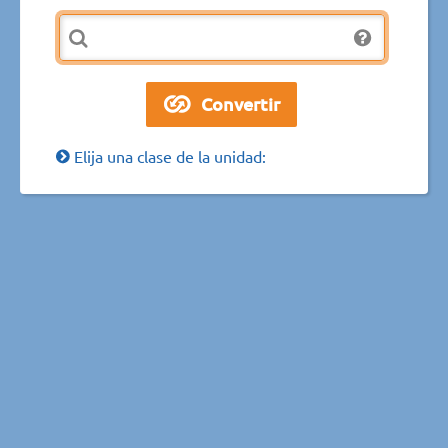
Elija una clase de la unidad: