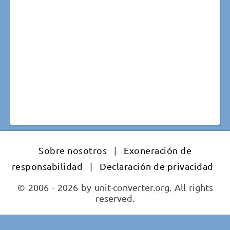
Sobre nosotros
|
Exoneración de
responsabilidad
|
Declaración de privacidad
© 2006 - 2026 by unit-converter.org. All rights
reserved.