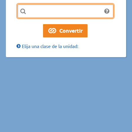
Elija una clase de la unidad: