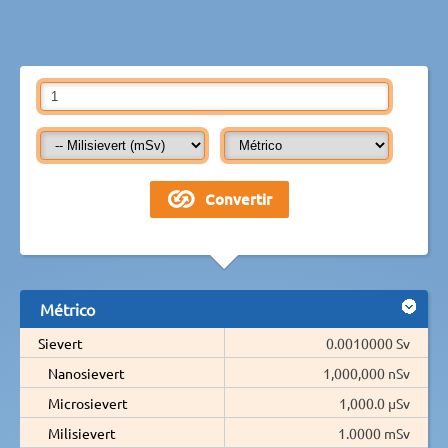
Métrico
Sievert
0.0010000 Sv
Nanosievert
1,000,000 nSv
Microsievert
1,000.0 µSv
Milisievert
1.0000 mSv