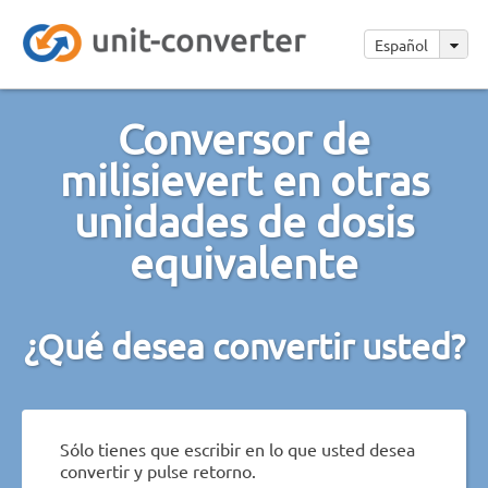
Español
Conversor de
milisievert en otras
unidades de dosis
equivalente
¿Qué desea convertir usted?
Sólo tienes que escribir en lo que usted desea
convertir y pulse retorno.