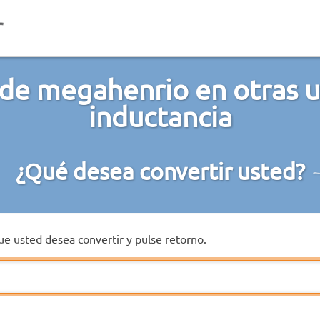
de megahenrio en otras 
inductancia
¿Qué desea convertir usted?
que usted desea convertir y pulse retorno.