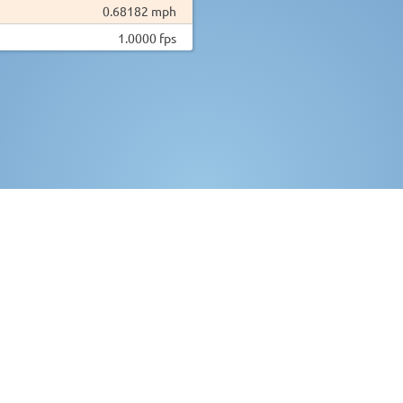
0.68182 mph
1.0000 fps