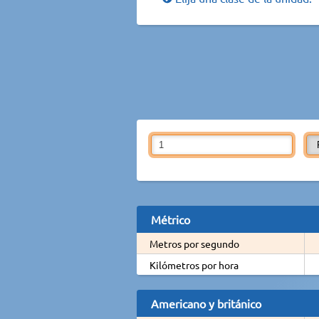
Métrico
Metros por segundo
Kilómetros por hora
Americano y británico