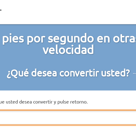
 pies por segundo en otra
velocidad
¿Qué desea convertir usted?
que usted desea convertir y pulse retorno.