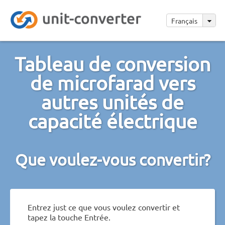
Français
Tableau de conversion
de microfarad vers
autres unités de
capacité électrique
Que voulez-vous convertir?
Entrez just ce que vous voulez convertir et
tapez la touche Entrée.