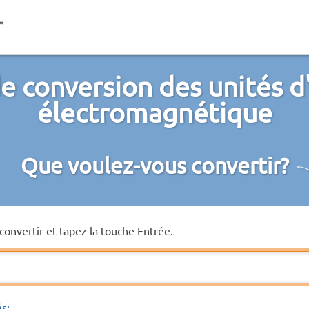
e conversion des unités d
électromagnétique
Que voulez-vous convertir?
convertir et tapez la touche Entrée.
és: