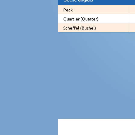
Peck
Quartier (Quarter)
Scheffel (Bushel)