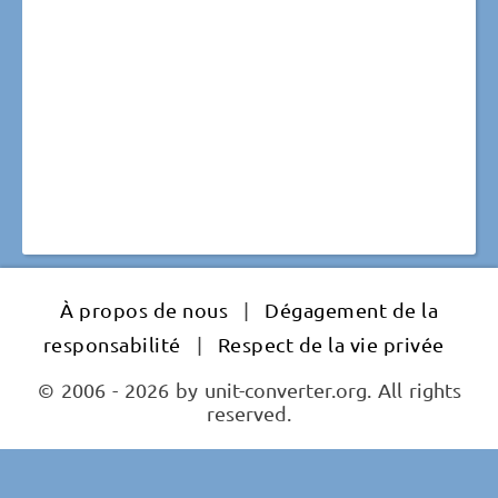
À propos de nous
|
Dégagement de la
responsabilité
|
Respect de la vie privée
© 2006 - 2026 by unit-converter.org. All rights
reserved.