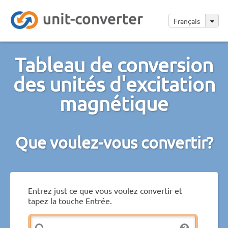
Français
Tableau de conversion
des unités d'excitation
magnétique
Que voulez-vous convertir?
Entrez just ce que vous voulez convertir et
tapez la touche Entrée.