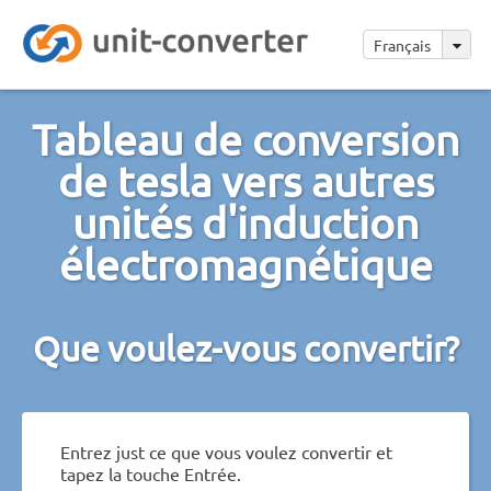
Français
Tableau de conversion
de tesla vers autres
unités d'induction
électromagnétique
Que voulez-vous convertir?
Entrez just ce que vous voulez convertir et
tapez la touche Entrée.