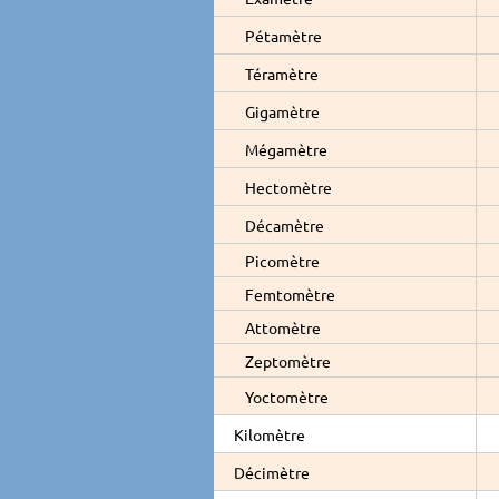
Pétamètre
Téramètre
Gigamètre
Mégamètre
Hectomètre
Décamètre
Picomètre
Femtomètre
Attomètre
Zeptomètre
Yoctomètre
Kilomètre
Décimètre