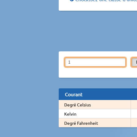
Courant
Degré Celsius
Kelvin
Degré Fahrenheit