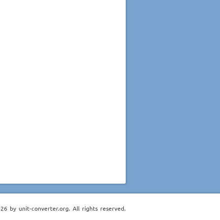
6 by unit-converter.org. All rights reserved.