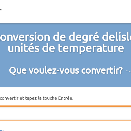
onversion de degré delisl
unités de temperature
Que voulez-vous convertir?
convertir et tapez la touche Entrée.
és: