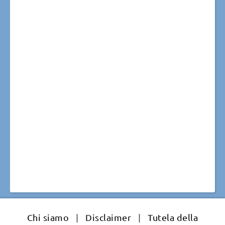
Chi siamo
|
Disclaimer
|
Tutela della