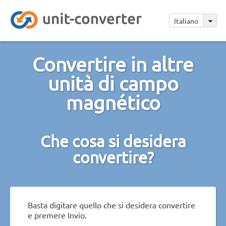
Italiano
Convertire in altre
unità di campo
magnético
Che cosa si desidera
convertire?
Basta digitare quello che si desidera convertire
e premere Invio.