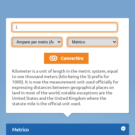
Kilometer is a unit of length in the metric system, equal
to one thousand meters (kilo-being the SI prefix for
1000). It is now the measurement unit used officially for
expressing distances between geographical places on
land in most of the world; notable exceptions are the
United States and the United Kingdom where the
statute mile is the official unit used.
Metrico