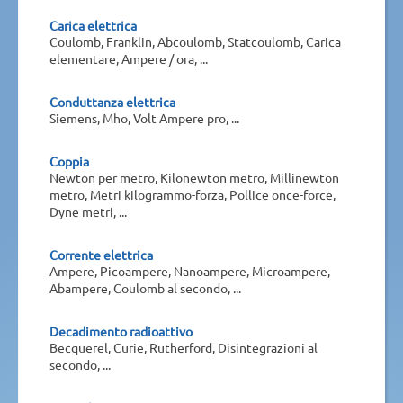
Carica elettrica
Coulomb, Franklin, Abcoulomb, Statcoulomb, Carica
elementare, Ampere / ora, ...
Conduttanza elettrica
Siemens, Mho, Volt Ampere pro, ...
Coppia
Newton per metro, Kilonewton metro, Millinewton
metro, Metri kilogrammo-forza, Pollice once-force,
Dyne metri, ...
Corrente elettrica
Ampere, Picoampere, Nanoampere, Microampere,
Abampere, Coulomb al secondo, ...
Decadimento radioattivo
Becquerel, Curie, Rutherford, Disintegrazioni al
secondo, ...