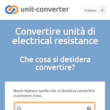
Italiano
Convertire unità di
electrical resistance
Che cosa si desidera
convertire?
Basta digitare quello che si desidera convertire
e premere Invio.