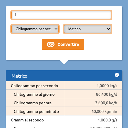
Metrico
Chilogrammo per secondo
1,0000 kg/s
Chilogrammo al giorno
86.400 kg/d
Chilogrammo per ora
3.600,0 kg/h
Chilogrammo per minuto
60,000 kg/min
Gramm al secondo
1.000,0 g/s