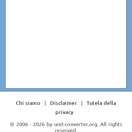
Chi siamo
|
Disclaimer
|
Tutela della
privacy
© 2006 - 2026 by unit-converter.org. All rights
reserved.