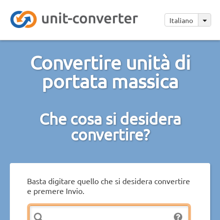
Italiano
Convertire unità di
portata massica
Che cosa si desidera
convertire?
Basta digitare quello che si desidera convertire
e premere Invio.