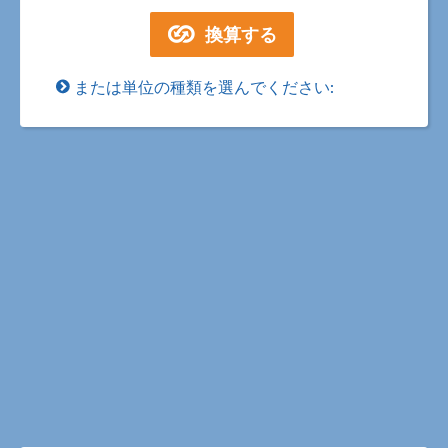
または単位の種類を選んでください: