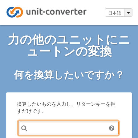
日本語
力の他のユニットにニ
ュートンの変換
何を換算したいですか？
換算したいものを入力し、リターンキーを押
すだけです。