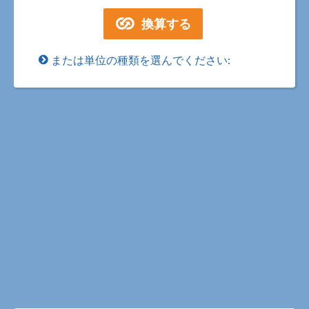
または単位の種類を選んでください: