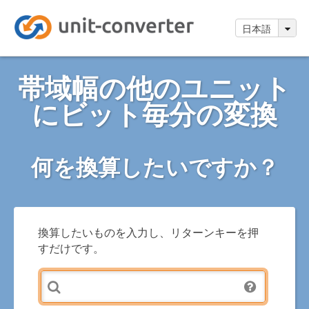
日本語
帯域幅の他のユニット
にビット毎分の変換
何を換算したいですか？
換算したいものを入力し、リターンキーを押
すだけです。