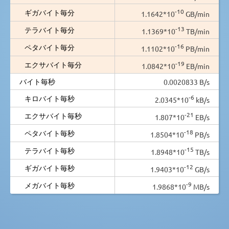
-10
ギガバイト毎分
1.1642*10
GB/min
-13
テラバイト毎分
1.1369*10
TB/min
-16
ペタバイト毎分
1.1102*10
PB/min
-19
エクサバイト毎分
1.0842*10
EB/min
バイト毎秒
0.0020833 B/s
-6
キロバイト毎秒
2.0345*10
kB/s
-21
エクサバイト毎秒
1.807*10
EB/s
-18
ペタバイト毎秒
1.8504*10
PB/s
-15
テラバイト毎秒
1.8948*10
TB/s
-12
ギガバイト毎秒
1.9403*10
GB/s
-9
メガバイト毎秒
1.9868*10
MB/s