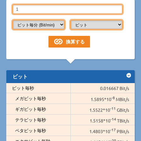
ビット
ビット毎秒
0.016667 Bit/s
-8
メガビット毎秒
1.5895*10
MBit/s
-11
ギガビット毎秒
1.5522*10
GBit/s
-14
テラビット毎秒
1.5158*10
TBit/s
-17
ペタビット毎秒
1.4803*10
PBit/s
-20
エクサビット毎秒