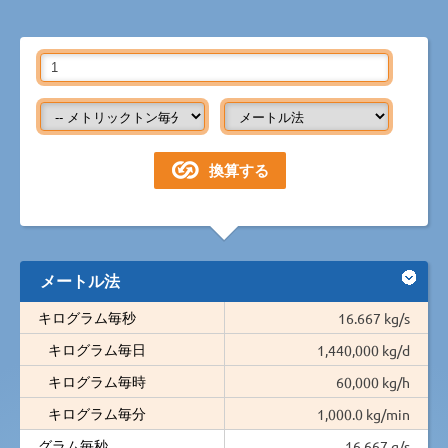
メートル法
キログラム毎秒
16.667 kg/s
キログラム毎日
1,440,000 kg/d
キログラム毎時
60,000 kg/h
キログラム毎分
1,000.0 kg/min
グラム毎秒
16,667 g/s