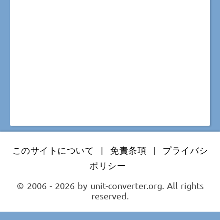
このサイトについて
|
免責条項
|
プライバシ
ポリシー
© 2006 - 2026 by unit-converter.org. All rights
reserved.