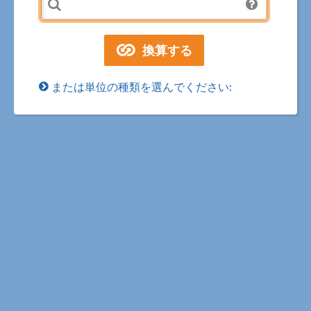
または単位の種類を選んでください: