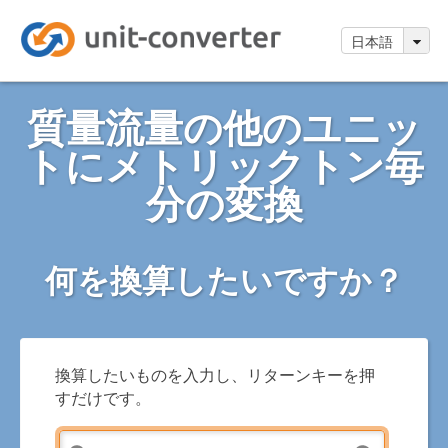
日本語
質量流量の他のユニッ
トにメトリックトン毎
分の変換
何を換算したいですか？
換算したいものを入力し、リターンキーを押
すだけです。