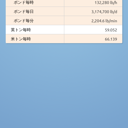
ポンド毎時
132,280 lb/h
ポンド毎日
3,174,700 lb/d
ポンド毎分
2,204.6 lb/min
英トン毎時
59.052
米トン毎時
66.139