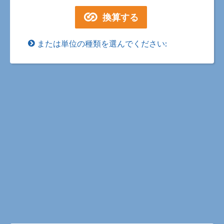
または単位の種類を選んでください: