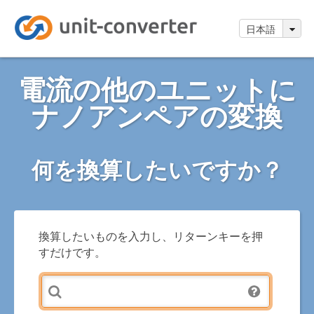
日本語
電流の他のユニットに
ナノアンペアの変換
何を換算したいですか？
換算したいものを入力し、リターンキーを押
すだけです。