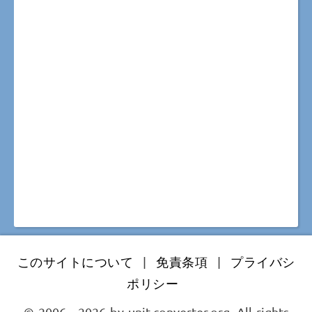
このサイトについて
|
免責条項
|
プライバシ
ポリシー
© 2006 - 2026 by unit-converter.org. All rights