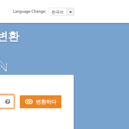
Language Change:
한국어
 변환