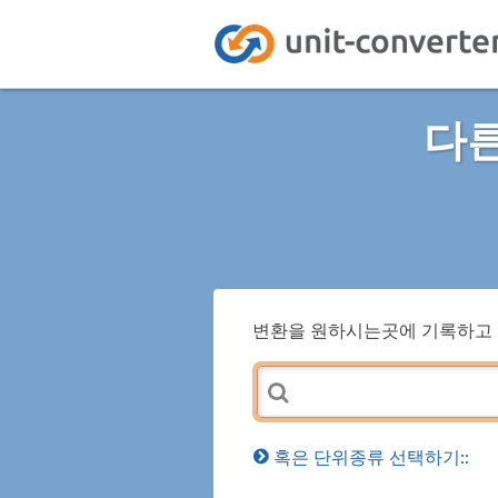
다른
변환을 원하시는곳에 기록하고 
혹은 단위종류 선택하기::