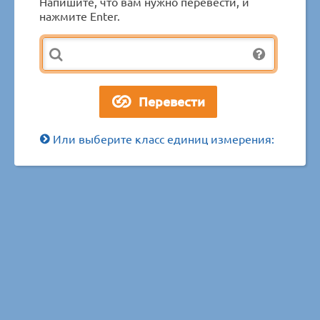
Напишите, что вам нужно перевести, и
нажмите Enter.
Или выберите класс единиц измерения: