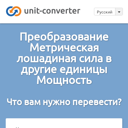
Русский
Преобразование
Метрическая
лошадиная сила в
другие единицы
Мощность
Что вам нужно перевести?