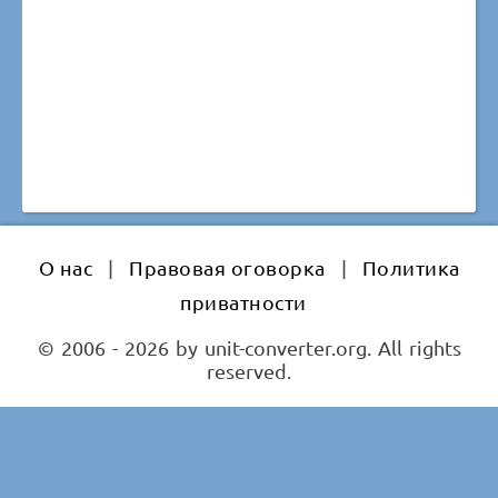
О нас
|
Правовая оговорка
|
Политика
приватности
© 2006 - 2026 by unit-converter.org. All rights
reserved.