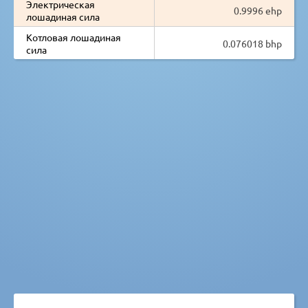
Электрическая
0.9996 ehp
лошадиная сила
Котловая лошадиная
0.076018 bhp
сила