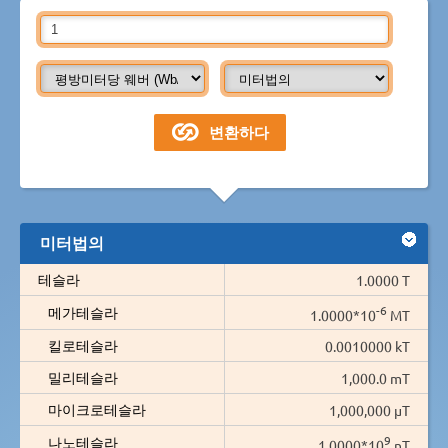
미터법의
테슬라
1.0000 T
-6
메가테슬라
1.0000*10
MT
킬로테슬라
0.0010000 kT
밀리테슬라
1,000.0 mT
마이크로테슬라
1,000,000 µT
9
나노테슬라
1.0000*10
nT