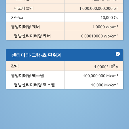
피코테슬라
1,000,000,000,000 pT
가우스
10,000 Gs
평방미터당 웨버
1.0000 Wb/m²
평방센티미터당 웨버
0.00010000 Wb/cm²
센티미터-그램-초 단위계
9
감마
1.0000*10
γ
평방미터당 맥스웰
100,000,000 Mx/m²
평방센티미터당 맥스웰
10,000 Mx/cm²