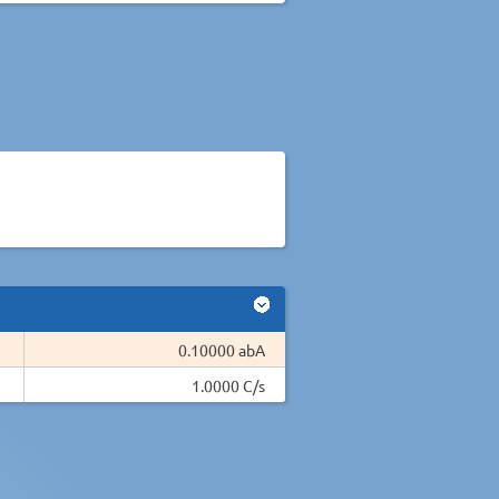
0.10000 abA
1.0000 C/s