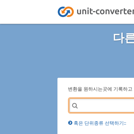
다른
변환을 원하시는곳에 기록하고 
혹은 단위종류 선택하기::