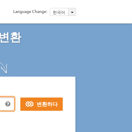
Language Change:
한국어
 변환