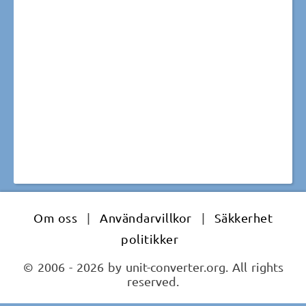
Om oss
|
Användarvillkor
|
Säkkerhet
politikker
© 2006 - 2026 by unit-converter.org. All rights
reserved.