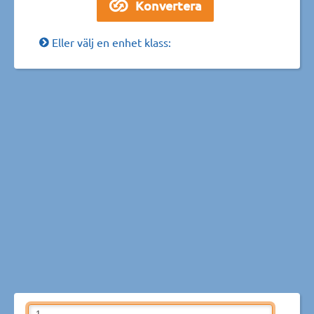
Eller välj en enhet klass: