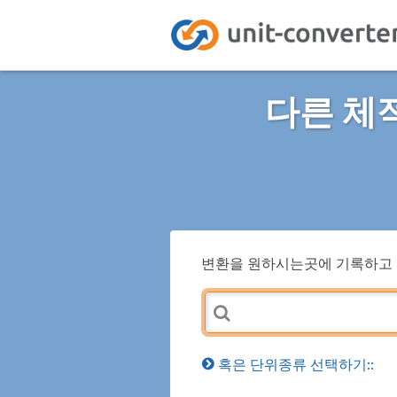
다른 체
변환을 원하시는곳에 기록하고 
혹은 단위종류 선택하기::