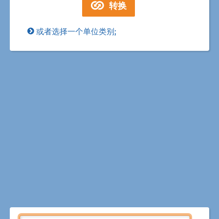
或者选择一个单位类别;