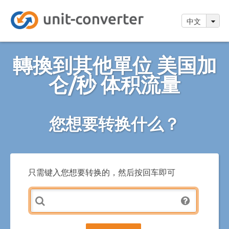
中文
轉換到其他單位 美国加
仑/秒 体积流量
您想要转换什么？
只需键入您想要转换的，然后按回车即可