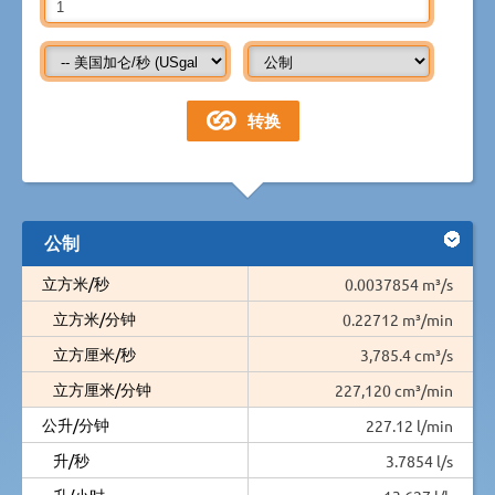
公制
立方米/秒
0.0037854 m³/s
立方米/分钟
0.22712 m³/min
立方厘米/秒
3,785.4 cm³/s
立方厘米/分钟
227,120 cm³/min
公升/分钟
227.12 l/min
升/秒
3.7854 l/s
升/小时