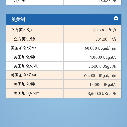
13,627 l/h
英美制
立方英尺/秒
0.13368 ft³/s
立方英寸/秒
231.00 in³/s
美国加仑/分钟
60.000 USgal/min
美国加仑/秒
1.0000 USgal/s
美国加仑/小时
3,600.0 USgal/h
美国加仑/分钟
60.000 UKgal/min
美国加仑/秒
1.0000 UKgal/s
美国加仑/小时
3,600.0 UKgal/h