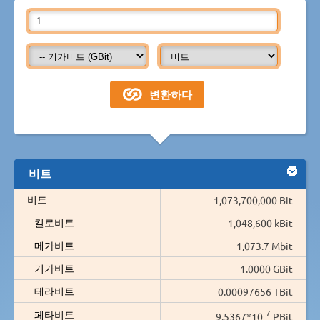
비트
비트
1,073,700,000 Bit
킬로비트
1,048,600 kBit
메가비트
1,073.7 Mbit
기가비트
1.0000 GBit
테라비트
0.00097656 TBit
-7
페타비트
9.5367*10
PBit