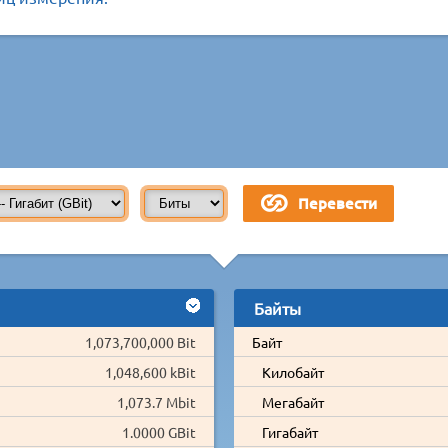
Байты
1,073,700,000 Bit
Байт
1,048,600 kBit
Килобайт
1,073.7 Mbit
Мегабайт
1.0000 GBit
Гигабайт