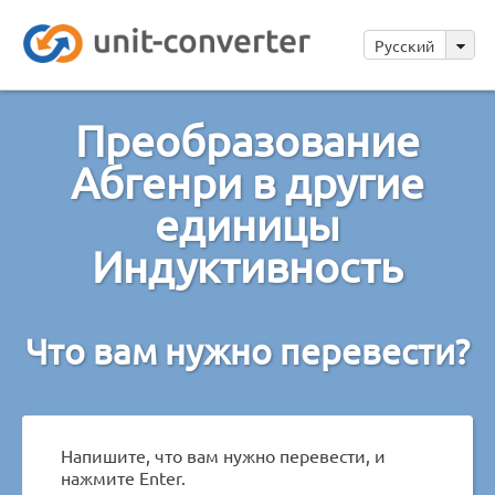
Русский
Преобразование
Абгенри в другие
единицы
Индуктивность
Что вам нужно перевести?
Напишите, что вам нужно перевести, и
нажмите Enter.