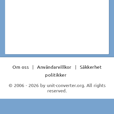
Om oss
|
Användarvillkor
|
Säkkerhet
politikker
© 2006 - 2026 by unit-converter.org. All rights
reserved.