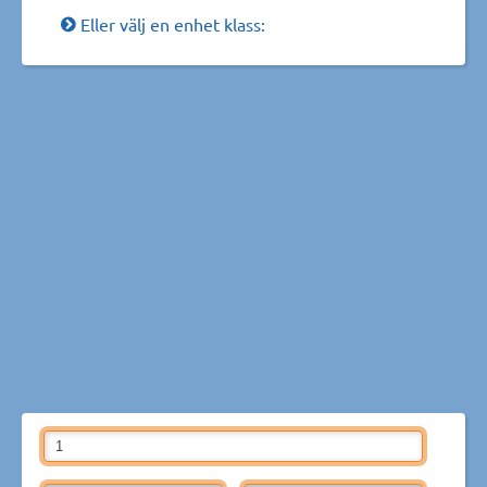
Eller välj en enhet klass: