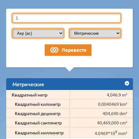
Метрические
Квадратный метр
4,046.9 m²
Квадратный километр
0.0040469 km²
Квадратный дециметр
404,690 dm²
Квадратный сантиметр
40,469,000 cm²
9
Квадратный миллиметр
4.0469*10
mm²