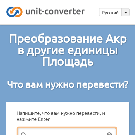
Русский
Преобразование Акр
в другие единицы
Площадь
Что вам нужно перевести?
Напишите, что вам нужно перевести, и
нажмите Enter.