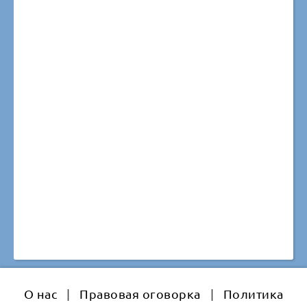
О нас
|
Правовая оговорка
|
Политика