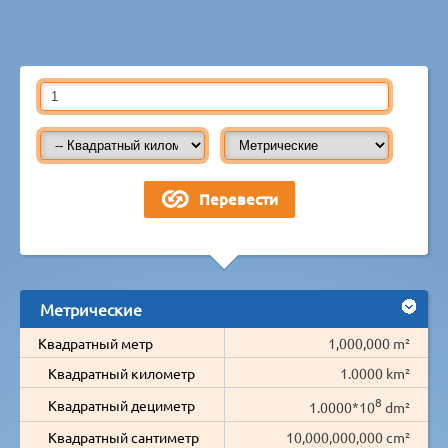
Метрические
Квадратный метр
1,000,000 m²
Квадратный километр
1.0000 km²
8
Квадратный дециметр
1.0000*10
dm²
Квадратный сантиметр
10,000,000,000 cm²