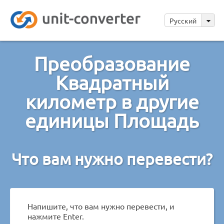
Русский
Преобразование
Квадратный
километр в другие
единицы Площадь
Что вам нужно перевести?
Напишите, что вам нужно перевести, и
нажмите Enter.