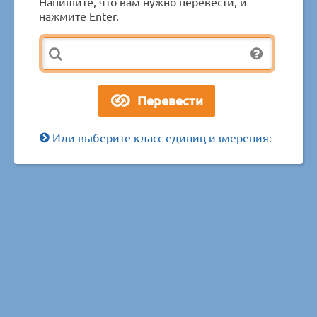
Напишите, что вам нужно перевести, и
нажмите Enter.
Или выберите класс единиц измерения: