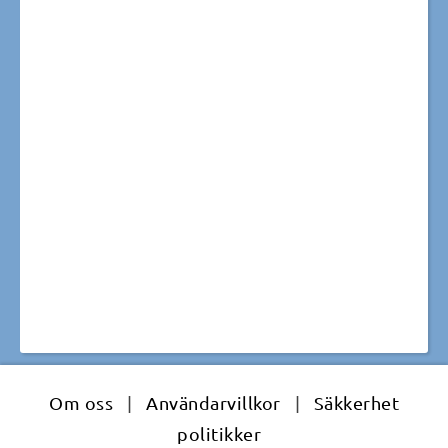
Om oss
|
Användarvillkor
|
Säkkerhet
politikker