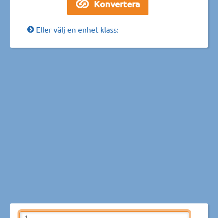
Eller välj en enhet klass: