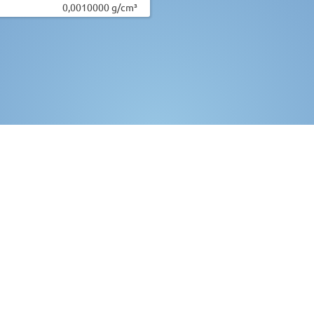
0,0010000 g/cm³