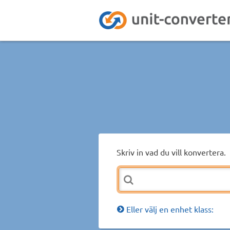
Skriv in vad du vill konvertera.
Eller välj en enhet klass: