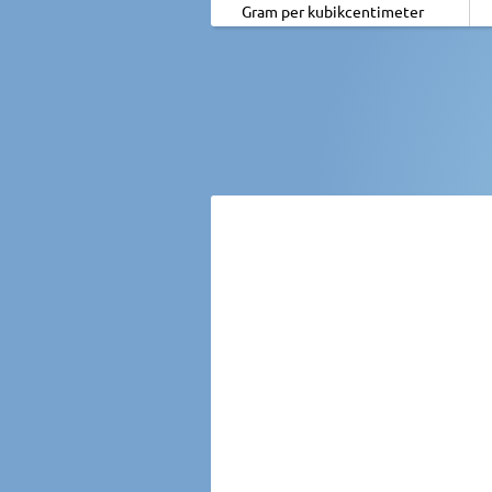
Gram per kubikcentimeter