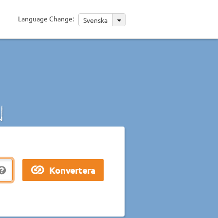
Language Change:
Svenska