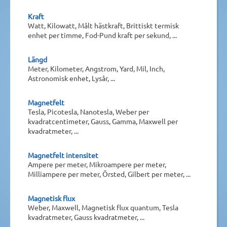
Kraft
Watt, Kilowatt, Målt hästkraft, Brittiskt termisk
enhet per timme, Fod-Pund kraft per sekund, ...
Längd
Meter, Kilometer, Angstrom, Yard, Mil, Inch,
Astronomisk enhet, Lysår, ...
Magnetfelt
Tesla, Picotesla, Nanotesla, Weber per
kvadratcentimeter, Gauss, Gamma, Maxwell per
kvadratmeter, ...
Magnetfelt intensitet
Ampere per meter, Mikroampere per meter,
Milliampere per meter, Örsted, Gilbert per meter, ...
Magnetisk flux
Weber, Maxwell, Magnetisk flux quantum, Tesla
kvadratmeter, Gauss kvadratmeter, ...