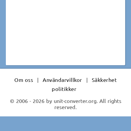
Om oss
|
Användarvillkor
|
Säkkerhet
politikker
© 2006 - 2026 by unit-converter.org. All rights
reserved.