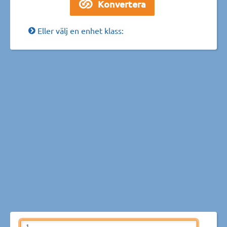
Eller välj en enhet klass: