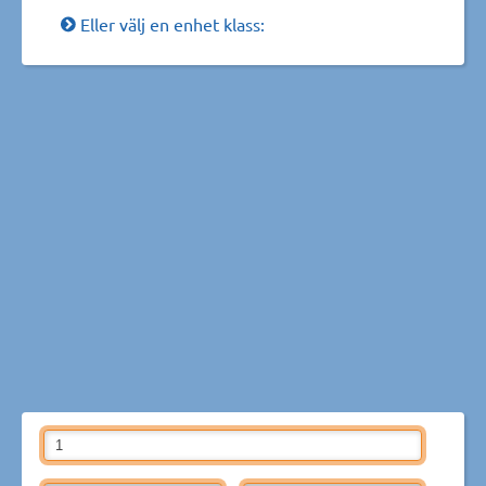
Eller välj en enhet klass: