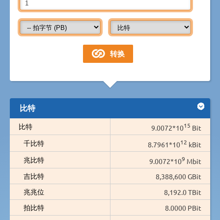
比特
15
比特
9.0072*10
Bit
12
千比特
8.7961*10
kBit
9
兆比特
9.0072*10
Mbit
吉比特
8,388,600 GBit
兆兆位
8,192.0 TBit
拍比特
8.0000 PBit