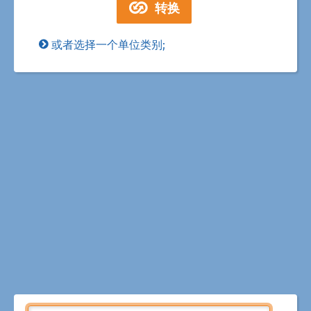
或者选择一个单位类别;