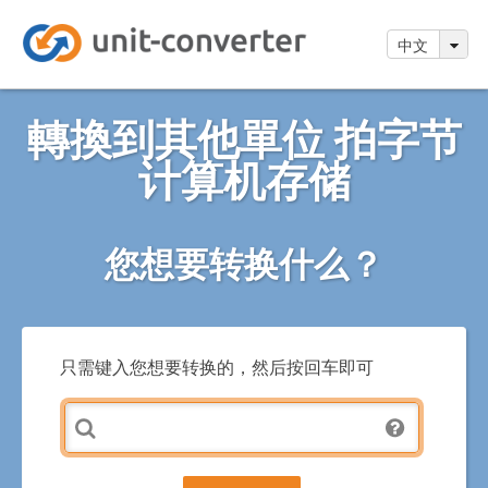
中文
轉換到其他單位 拍字节
计算机存储
您想要转换什么？
只需键入您想要转换的，然后按回车即可