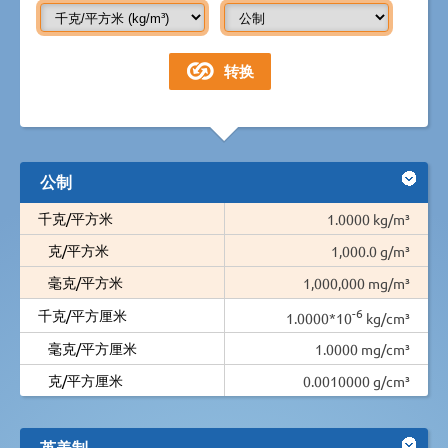
公制
千克/平方米
1.0000 kg/m³
克/平方米
1,000.0 g/m³
毫克/平方米
1,000,000 mg/m³
-6
千克/平方厘米
1.0000*10
kg/cm³
毫克/平方厘米
1.0000 mg/cm³
克/平方厘米
0.0010000 g/cm³
英美制