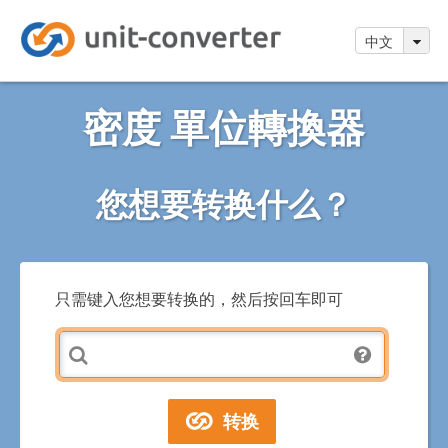
中文
密度 單位轉換器
您想要转换什么？
只需键入您想要转换的，然后按回车即可