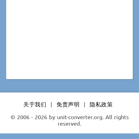
关于我们
|
免责声明
|
隐私政策
© 2006 - 2026 by unit-converter.org. All rights
reserved.