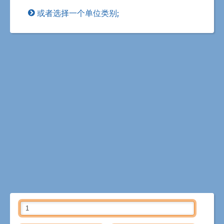
或者选择一个单位类别;