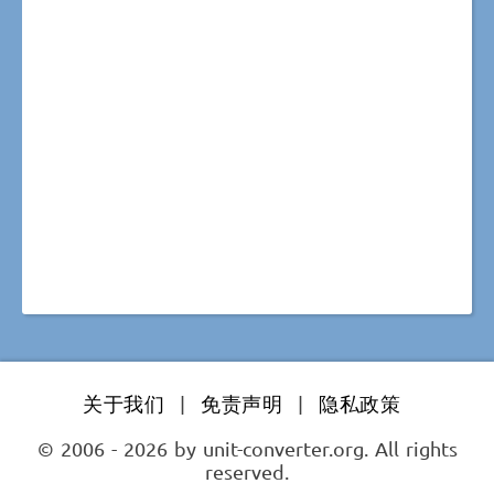
关于我们
|
免责声明
|
隐私政策
© 2006 - 2026 by unit-converter.org. All rights
reserved.