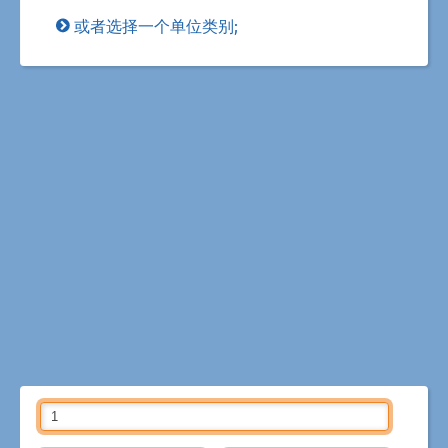
或者选择一个单位类别;