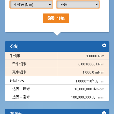
公制
牛顿米
1.0000 N·m
千牛顿米
0.0010000 kN·m
毫牛顿米
1,000.0 mN·m
5
达因－米
1.0000*10
dyn·m
达因－厘米
10,000,000 dyn·cm
达因－毫米
100,000,000 dyn·mm
英美制