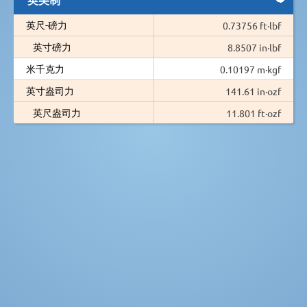
英尺-磅力
0.73756 ft·lbf
英寸磅力
8.8507 in·lbf
米千克力
0.10197 m·kgf
英寸盎司力
141.61 in·ozf
英尺盎司力
11.801 ft·ozf