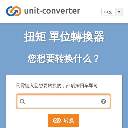
中文
扭矩 單位轉換器
您想要转换什么？
只需键入您想要转换的，然后按回车即可