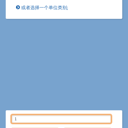
或者选择一个单位类别;