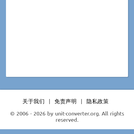
关于我们
|
免责声明
|
隐私政策
© 2006 - 2026 by unit-converter.org. All rights
reserved.