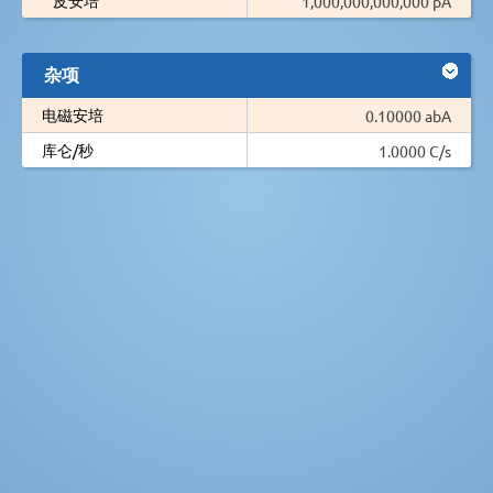
1,000,000,000,000 pA
杂项
电磁安培
0.10000 abA
库仑/秒
1.0000 C/s