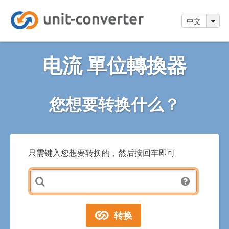
中文
电流 單位轉換器
您想要转换什么？
只需键入您想要转换的，然后按回车即可