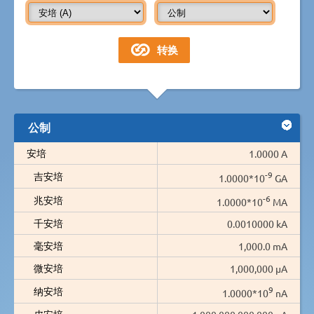
公制
安培
1.0000 A
-9
吉安培
1.0000*10
GA
-6
兆安培
1.0000*10
MA
千安培
0.0010000 kA
毫安培
1,000.0 mA
微安培
1,000,000 µA
9
纳安培
1.0000*10
nA
皮安培