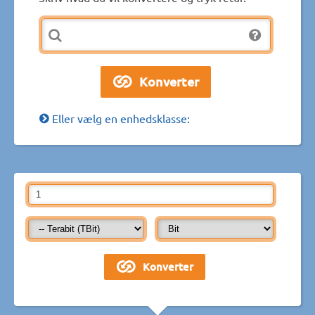
Eller vælg en enhedsklasse: