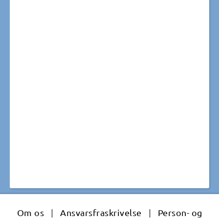
Om os
|
Ansvarsfraskrivelse
|
Person- og