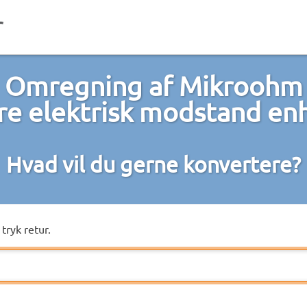
Omregning af Mikroohm
dre elektrisk modstand en
Hvad vil du gerne konvertere?
tryk retur.